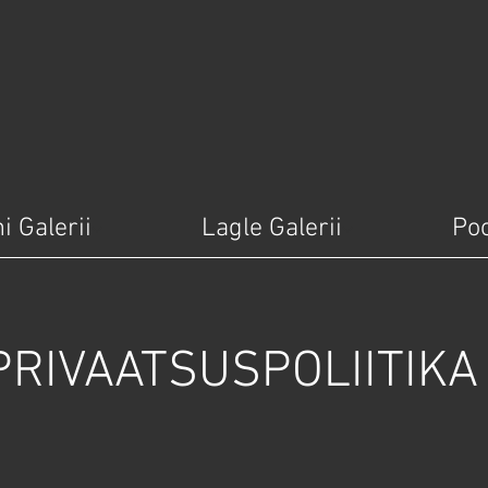
i Galerii
Lagle Galerii
Po
PRIVAATSUSPOLIITIKA